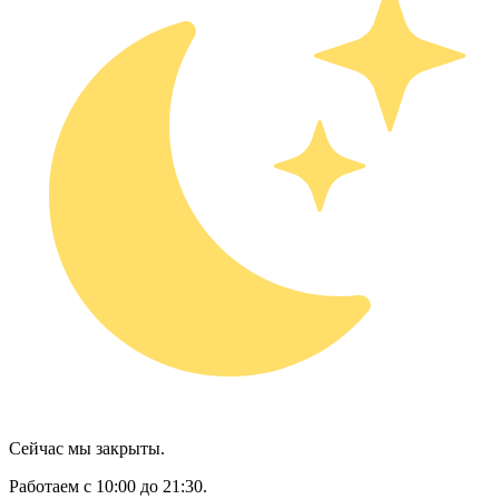
Сейчас мы закрыты.
Работаем с 10:00 до 21:30.