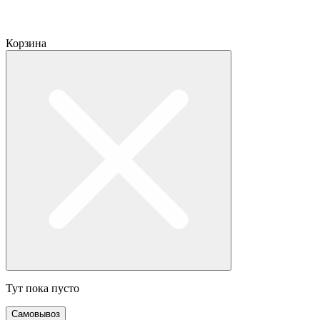
Корзина
Тут пока пусто
Самовывоз