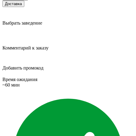
Доставка
Выбрать заведение
Комментарий к заказу
Добавить промокод
Время ожидания
~60 мин