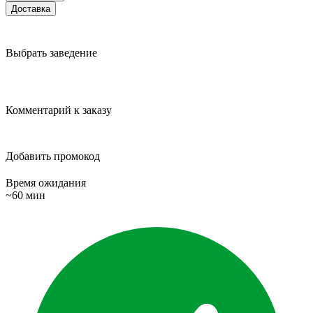
Доставка
Выбрать заведение
Комментарий к заказу
Добавить промокод
Время ожидания
~60 мин