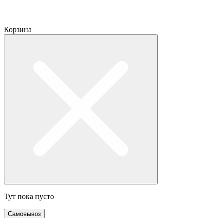
Корзина
Тут пока пусто
Самовывоз