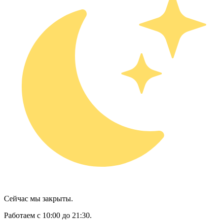
Сейчас мы закрыты.
Работаем с 10:00 до 21:30.