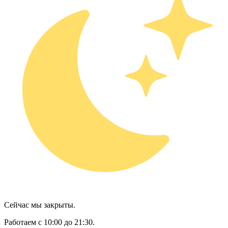
Сейчас мы закрыты.
Работаем с 10:00 до 21:30.