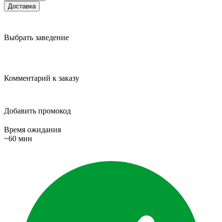
Доставка
Выбрать заведение
Комментарий к заказу
Добавить промокод
Время ожидания
~60 мин