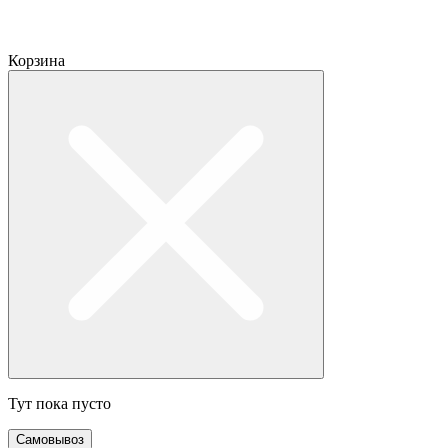
Корзина
Тут пока пусто
Самовывоз