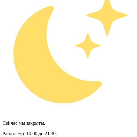
Сейчас мы закрыты.
Работаем с 10:00 до 21:30.