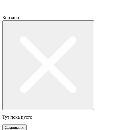
Корзина
Тут пока пусто
Самовывоз