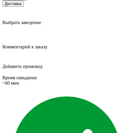
Доставка
Выбрать заведение
Комментарий к заказу
Добавить промокод
Время ожидания
~60 мин