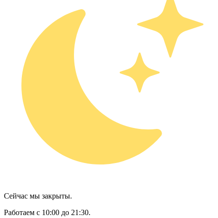
Сейчас мы закрыты.
Работаем с 10:00 до 21:30.