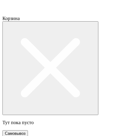
Корзина
Тут пока пусто
Самовывоз