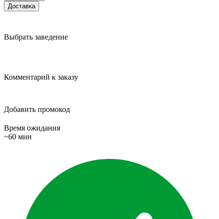
Доставка
Выбрать заведение
Комментарий к заказу
Добавить промокод
Время ожидания
~60 мин