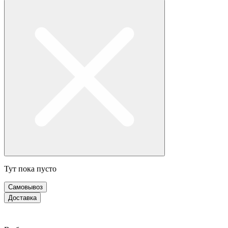
Тут пока пусто
Самовывоз
Доставка