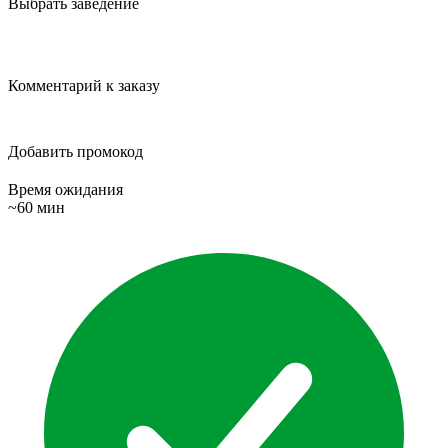
Выбрать заведение
Комментарий к заказу
Добавить промокод
Время ожидания
~60 мин