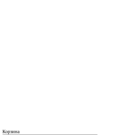
Корзина