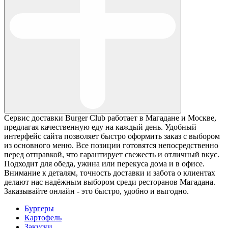
Сервис доставки Burger Club работает в Магадане и Москве,
предлагая качественную еду на каждый день. Удобный
интерфейс сайта позволяет быстро оформить заказ с выбором
из основного меню. Все позиции готовятся непосредственно
перед отправкой, что гарантирует свежесть и отличный вкус.
Подходит для обеда, ужина или перекуса дома и в офисе.
Внимание к деталям, точность доставки и забота о клиентах
делают нас надёжным выбором среди ресторанов Магадана.
Заказывайте онлайн - это быстро, удобно и выгодно.
Бургеры
Картофель
Закуски