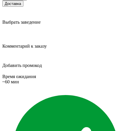
Доставка
Выбрать заведение
Комментарий к заказу
Добавить промокод
Время ожидания
~60 мин