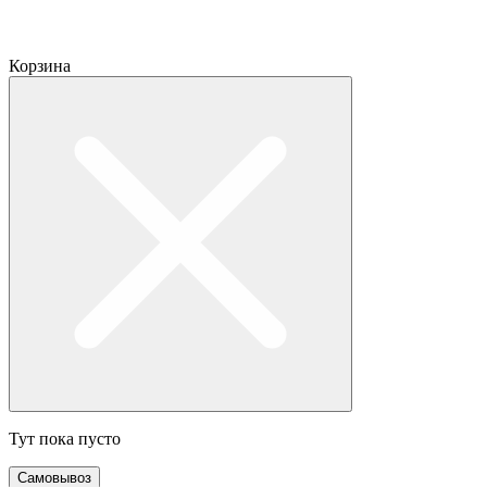
Корзина
Тут пока пусто
Самовывоз