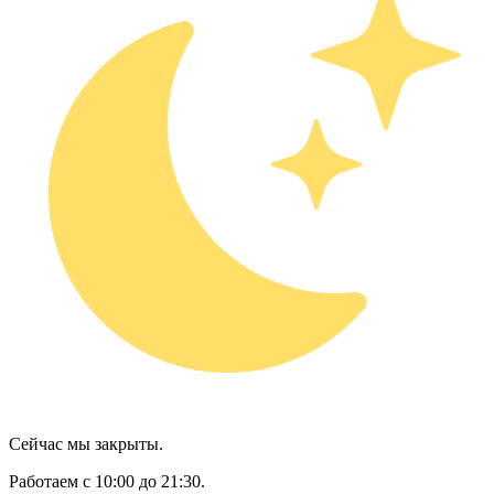
Сейчас мы закрыты.
Работаем с 10:00 до 21:30.