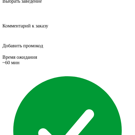
Выбрать заведение
Комментарий к заказу
Добавить промокод
Время ожидания
~60 мин