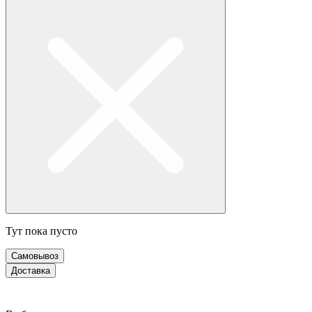
Тут пока пусто
Самовывоз
Доставка