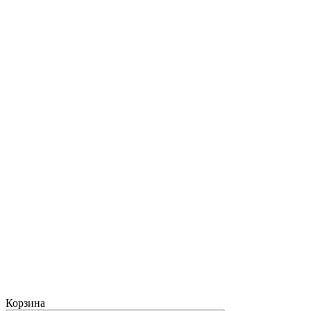
Корзина