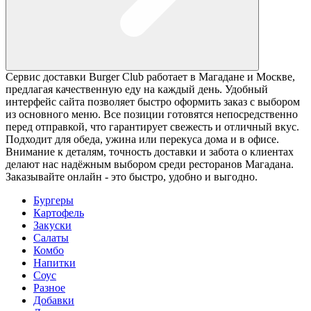
Сервис доставки Burger Club работает в Магадане и Москве,
предлагая качественную еду на каждый день. Удобный
интерфейс сайта позволяет быстро оформить заказ с выбором
из основного меню. Все позиции готовятся непосредственно
перед отправкой, что гарантирует свежесть и отличный вкус.
Подходит для обеда, ужина или перекуса дома и в офисе.
Внимание к деталям, точность доставки и забота о клиентах
делают нас надёжным выбором среди ресторанов Магадана.
Заказывайте онлайн - это быстро, удобно и выгодно.
Бургеры
Картофель
Закуски
Салаты
Комбо
Напитки
Соус
Разное
Добавки