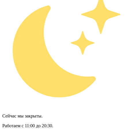
Сейчас мы закрыты.
Работаем с 11:00 до 20:30.