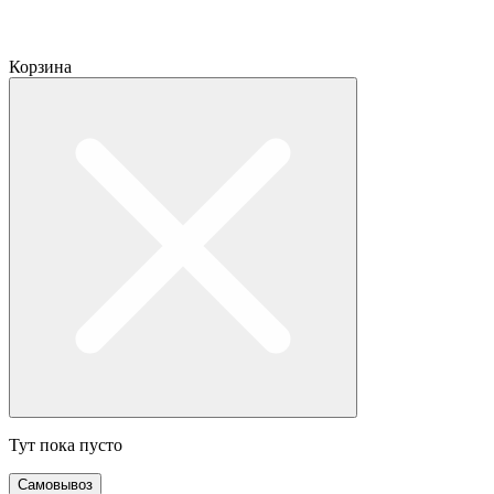
Корзина
Тут пока пусто
Самовывоз