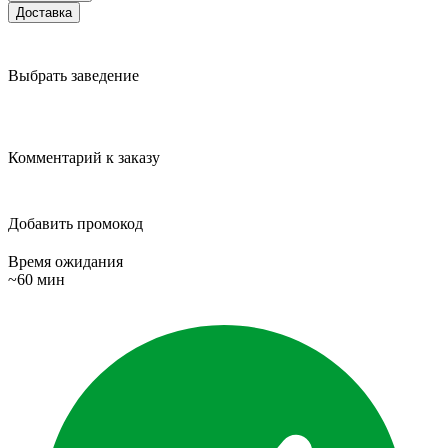
Доставка
Выбрать заведение
Комментарий к заказу
Добавить промокод
Время ожидания
~60 мин