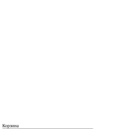
Корзина