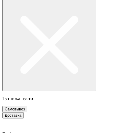
Тут пока пусто
Самовывоз
Доставка