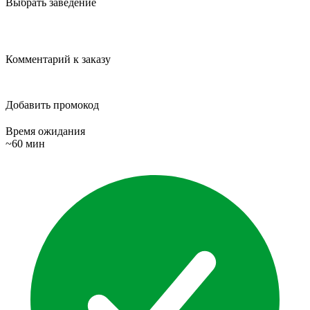
Выбрать заведение
Комментарий к заказу
Добавить промокод
Время ожидания
~60 мин