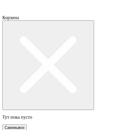
Корзина
Тут пока пусто
Самовывоз