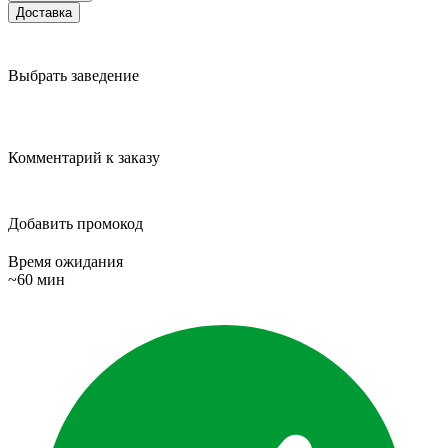
Доставка
Выбрать заведение
Комментарий к заказу
Добавить промокод
Время ожидания
~60 мин