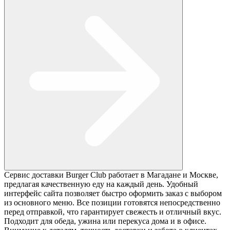
Сервис доставки Burger Club работает в Магадане и Москве,
предлагая качественную еду на каждый день. Удобный
интерфейс сайта позволяет быстро оформить заказ с выбором
из основного меню. Все позиции готовятся непосредственно
перед отправкой, что гарантирует свежесть и отличный вкус.
Подходит для обеда, ужина или перекуса дома и в офисе.