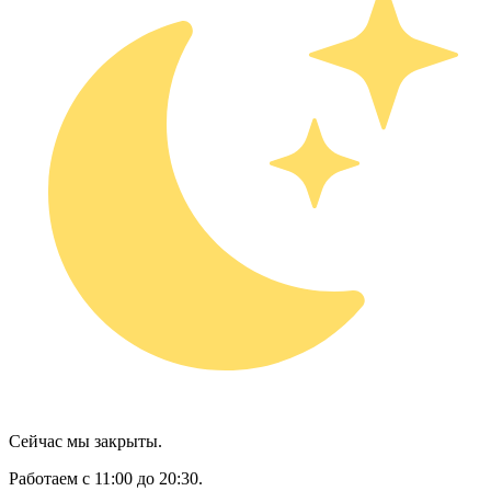
Сейчас мы закрыты.
Работаем с 11:00 до 20:30.