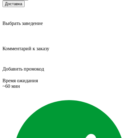
Доставка
Выбрать заведение
Комментарий к заказу
Добавить промокод
Время ожидания
~60 мин