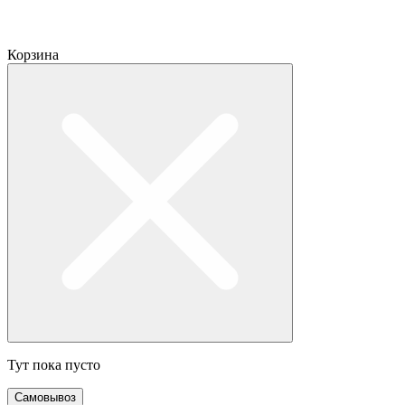
Корзина
Тут пока пусто
Самовывоз