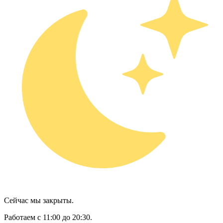
Сейчас мы закрыты.
Работаем с 11:00 до 20:30.