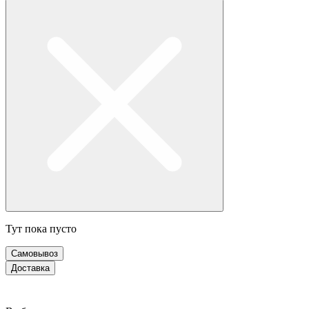
Тут пока пусто
Самовывоз
Доставка