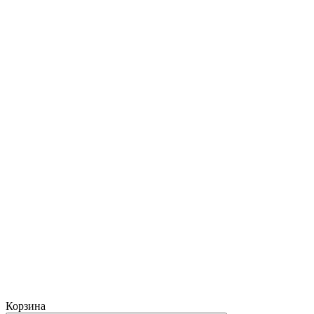
Корзина