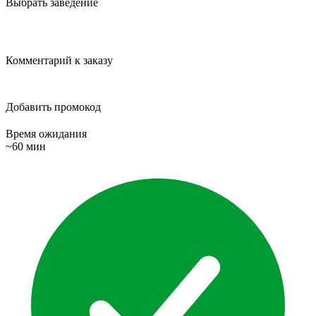
Выбрать заведение
Комментарий к заказу
Добавить промокод
Время ожидания
~60 мин