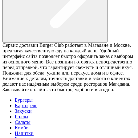
Сервис доставки Burger Club работает в Магадане и Москве,
предлагая качественную еду на каждый день. Удобный
интерфейс сайта позволяет быстро оформить заказ с выбором
из основного меню. Все позиции готовятся непосредственно
перед отправкой, что гарантирует свежесть и отличный вкус.
Подходит для обеда, ужина или перекуса дома и в офисе.
Внимание к деталям, точность доставки и забота о клиентах
делают нас надёжным выбором среди ресторанов Магадана.
Заказывайте онлайн - это быстро, удобно и выгодно.
Бургеры
Картофель
Закуски
Роллы
Салаты
Комбо
Напитки