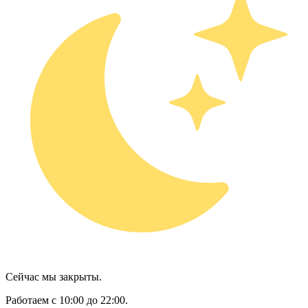
Сейчас мы закрыты.
Работаем с 10:00 до 22:00.