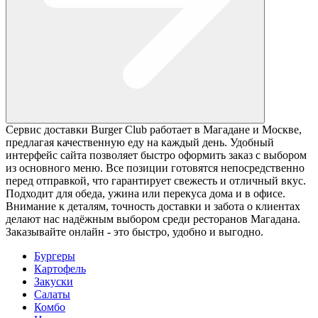
Сервис доставки Burger Club работает в Магадане и Москве,
предлагая качественную еду на каждый день. Удобный
интерфейс сайта позволяет быстро оформить заказ с выбором
из основного меню. Все позиции готовятся непосредственно
перед отправкой, что гарантирует свежесть и отличный вкус.
Подходит для обеда, ужина или перекуса дома и в офисе.
Внимание к деталям, точность доставки и забота о клиентах
делают нас надёжным выбором среди ресторанов Магадана.
Заказывайте онлайн - это быстро, удобно и выгодно.
Бургеры
Картофель
Закуски
Салаты
Комбо