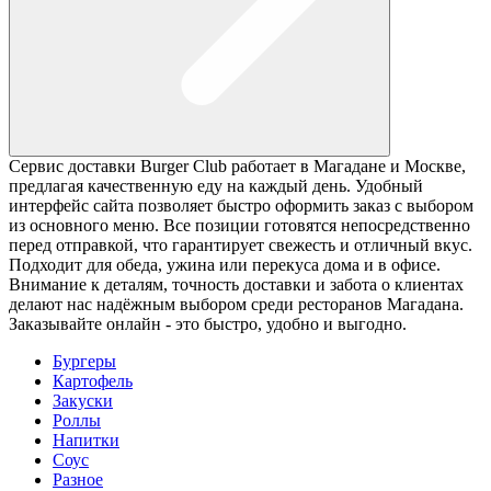
Сервис доставки Burger Club работает в Магадане и Москве,
предлагая качественную еду на каждый день. Удобный
интерфейс сайта позволяет быстро оформить заказ с выбором
из основного меню. Все позиции готовятся непосредственно
перед отправкой, что гарантирует свежесть и отличный вкус.
Подходит для обеда, ужина или перекуса дома и в офисе.
Внимание к деталям, точность доставки и забота о клиентах
делают нас надёжным выбором среди ресторанов Магадана.
Заказывайте онлайн - это быстро, удобно и выгодно.
Бургеры
Картофель
Закуски
Роллы
Напитки
Соус
Разное