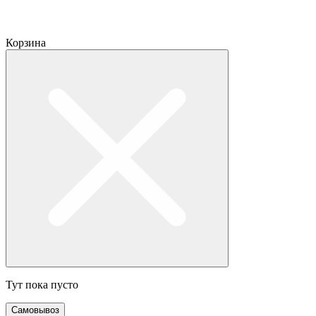
Корзина
Тут пока пусто
Самовывоз