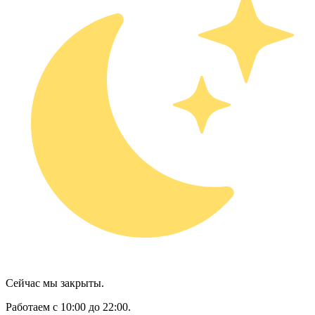
Сейчас мы закрыты.
Работаем с 10:00 до 22:00.