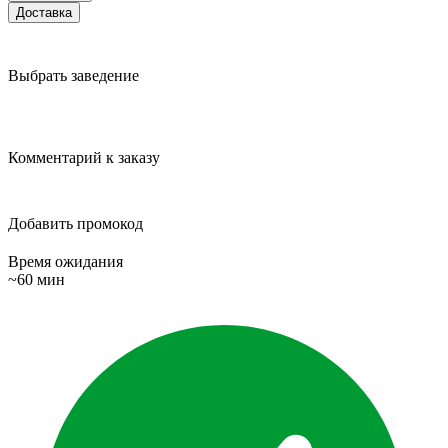
Доставка
Выбрать заведение
Комментарий к заказу
Добавить промокод
Время ожидания
~60 мин