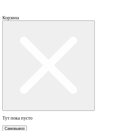
Корзина
Тут пока пусто
Самовывоз