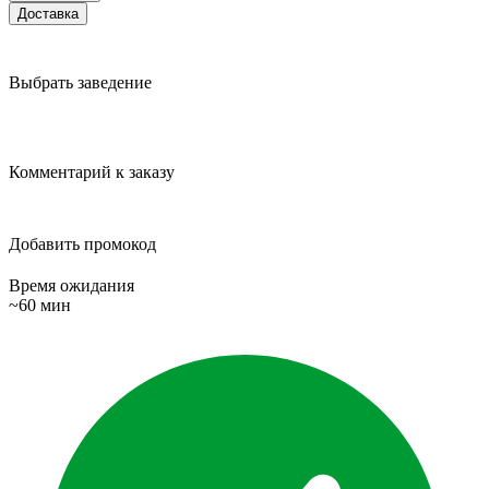
Доставка
Выбрать заведение
Комментарий к заказу
Добавить промокод
Время ожидания
~60 мин