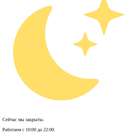
Сейчас мы закрыты.
Работаем с 10:00 до 22:00.