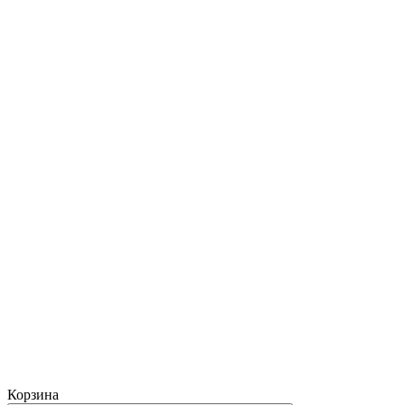
Корзина