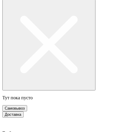
Тут пока пусто
Самовывоз
Доставка