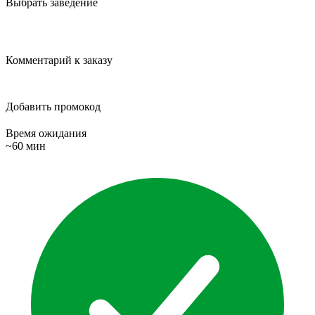
Выбрать заведение
Комментарий к заказу
Добавить промокод
Время ожидания
~60 мин