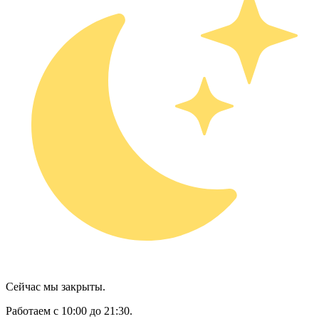
Сейчас мы закрыты.
Работаем с 10:00 до 21:30.