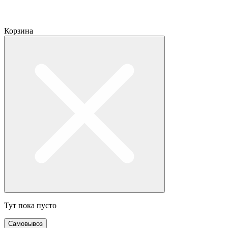
Корзина
Тут пока пусто
Самовывоз