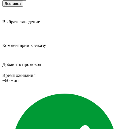
Доставка
Выбрать заведение
Комментарий к заказу
Добавить промокод
Время ожидания
~60 мин