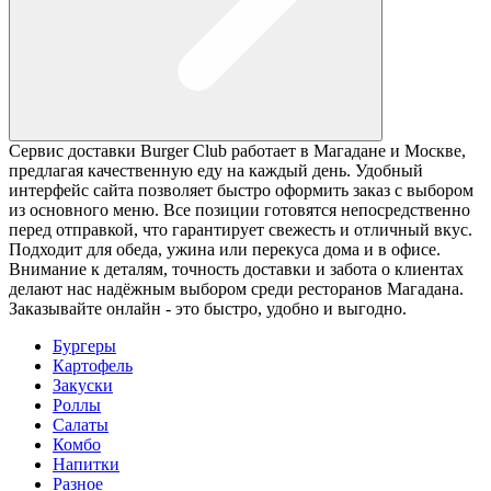
Сервис доставки Burger Club работает в Магадане и Москве,
предлагая качественную еду на каждый день. Удобный
интерфейс сайта позволяет быстро оформить заказ с выбором
из основного меню. Все позиции готовятся непосредственно
перед отправкой, что гарантирует свежесть и отличный вкус.
Подходит для обеда, ужина или перекуса дома и в офисе.
Внимание к деталям, точность доставки и забота о клиентах
делают нас надёжным выбором среди ресторанов Магадана.
Заказывайте онлайн - это быстро, удобно и выгодно.
Бургеры
Картофель
Закуски
Роллы
Салаты
Комбо
Напитки
Разное