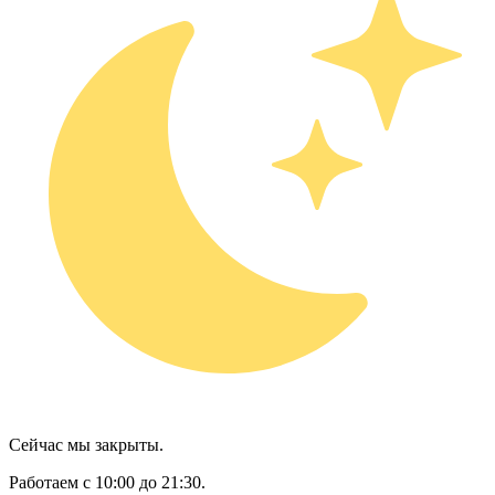
Сейчас мы закрыты.
Работаем с 10:00 до 21:30.