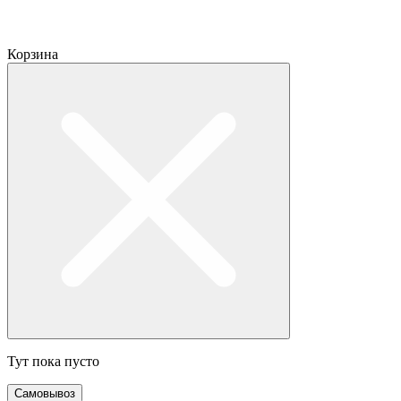
Корзина
Тут пока пусто
Самовывоз