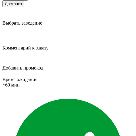
Доставка
Выбрать заведение
Комментарий к заказу
Добавить промокод
Время ожидания
~60 мин