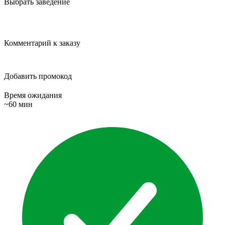
Выбрать заведение
Комментарий к заказу
Добавить промокод
Время ожидания
~60 мин