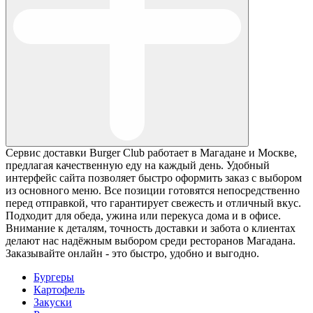
Сервис доставки Burger Club работает в Магадане и Москве,
предлагая качественную еду на каждый день. Удобный
интерфейс сайта позволяет быстро оформить заказ с выбором
из основного меню. Все позиции готовятся непосредственно
перед отправкой, что гарантирует свежесть и отличный вкус.
Подходит для обеда, ужина или перекуса дома и в офисе.
Внимание к деталям, точность доставки и забота о клиентах
делают нас надёжным выбором среди ресторанов Магадана.
Заказывайте онлайн - это быстро, удобно и выгодно.
Бургеры
Картофель
Закуски