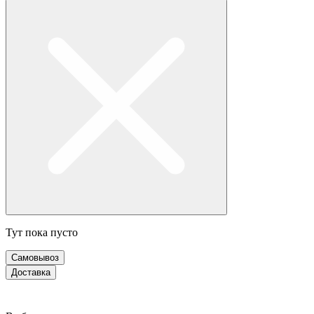
Тут пока пусто
Самовывоз
Доставка