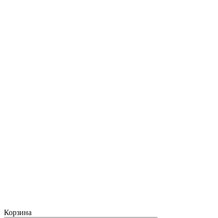
Корзина