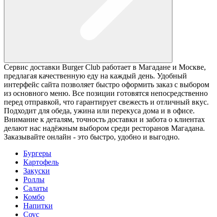
Сервис доставки Burger Club работает в Магадане и Москве,
предлагая качественную еду на каждый день. Удобный
интерфейс сайта позволяет быстро оформить заказ с выбором
из основного меню. Все позиции готовятся непосредственно
перед отправкой, что гарантирует свежесть и отличный вкус.
Подходит для обеда, ужина или перекуса дома и в офисе.
Внимание к деталям, точность доставки и забота о клиентах
делают нас надёжным выбором среди ресторанов Магадана.
Заказывайте онлайн - это быстро, удобно и выгодно.
Бургеры
Картофель
Закуски
Роллы
Салаты
Комбо
Напитки
Соус