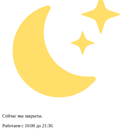
Сейчас мы закрыты.
Работаем с 10:00 до 21:30.