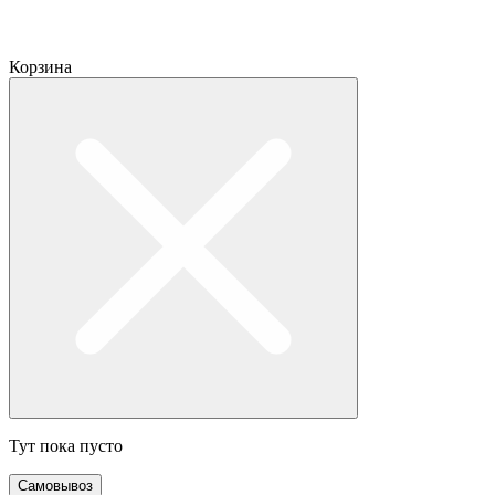
Корзина
Тут пока пусто
Самовывоз