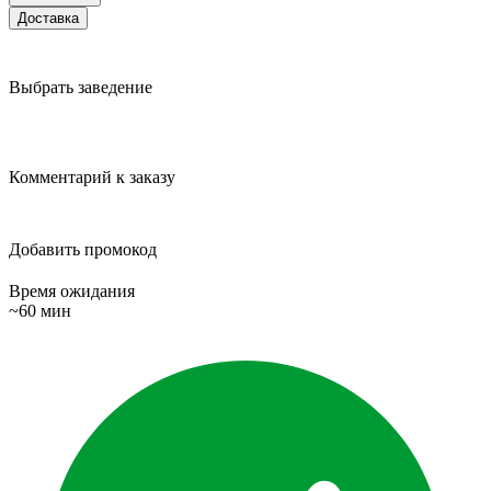
Доставка
Выбрать заведение
Комментарий к заказу
Добавить промокод
Время ожидания
~60 мин