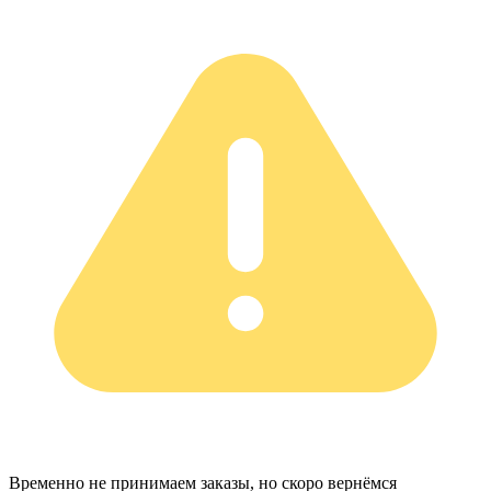
Временно не принимаем заказы, но скоро вернёмся