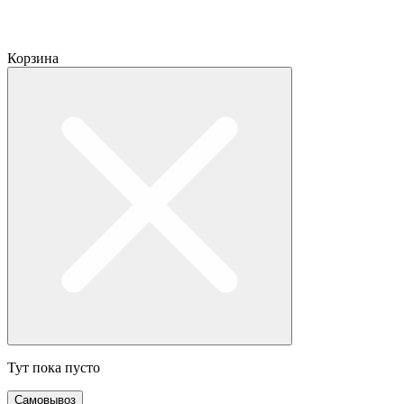
Корзина
Тут пока пусто
Самовывоз