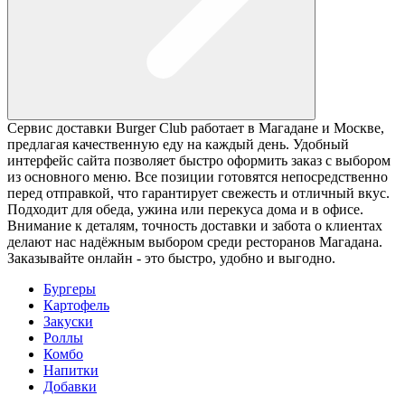
Сервис доставки Burger Club работает в Магадане и Москве,
предлагая качественную еду на каждый день. Удобный
интерфейс сайта позволяет быстро оформить заказ с выбором
из основного меню. Все позиции готовятся непосредственно
перед отправкой, что гарантирует свежесть и отличный вкус.
Подходит для обеда, ужина или перекуса дома и в офисе.
Внимание к деталям, точность доставки и забота о клиентах
делают нас надёжным выбором среди ресторанов Магадана.
Заказывайте онлайн - это быстро, удобно и выгодно.
Бургеры
Картофель
Закуски
Роллы
Комбо
Напитки
Добавки