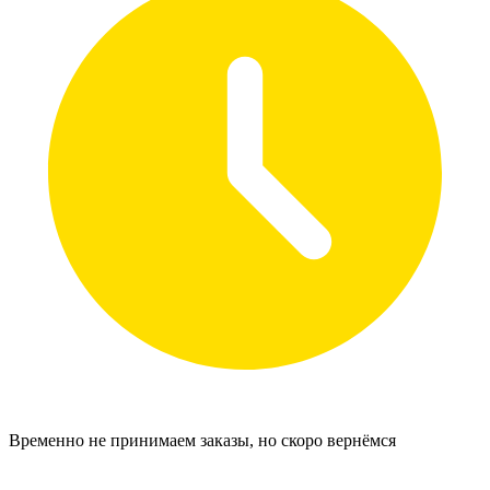
Временно не принимаем заказы, но скоро вернёмся