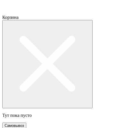
Корзина
Тут пока пусто
Самовывоз