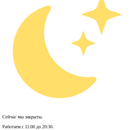
Сейчас мы закрыты.
Работаем с 11:00 до 20:30.