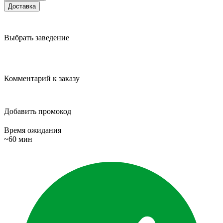
Доставка
Выбрать заведение
Комментарий к заказу
Добавить промокод
Время ожидания
~60 мин