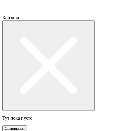
Корзина
Тут пока пусто
Самовывоз