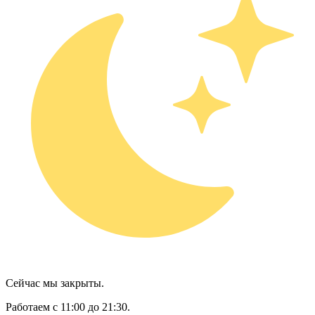
Сейчас мы закрыты.
Работаем с 11:00 до 21:30.