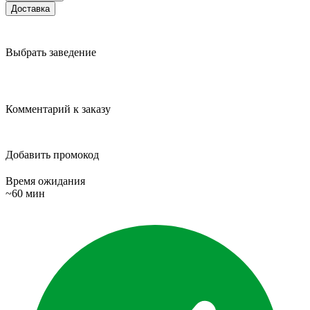
Доставка
Выбрать заведение
Комментарий к заказу
Добавить промокод
Время ожидания
~60 мин