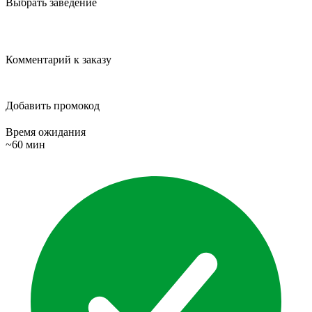
Выбрать заведение
Комментарий к заказу
Добавить промокод
Время ожидания
~60 мин