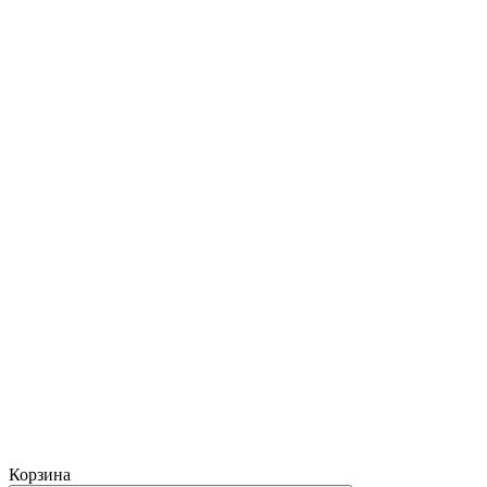
Корзина