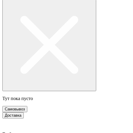
Тут пока пусто
Самовывоз
Доставка