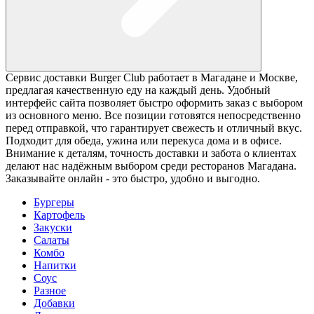
Сервис доставки Burger Club работает в Магадане и Москве,
предлагая качественную еду на каждый день. Удобный
интерфейс сайта позволяет быстро оформить заказ с выбором
из основного меню. Все позиции готовятся непосредственно
перед отправкой, что гарантирует свежесть и отличный вкус.
Подходит для обеда, ужина или перекуса дома и в офисе.
Внимание к деталям, точность доставки и забота о клиентах
делают нас надёжным выбором среди ресторанов Магадана.
Заказывайте онлайн - это быстро, удобно и выгодно.
Бургеры
Картофель
Закуски
Салаты
Комбо
Напитки
Соус
Разное
Добавки