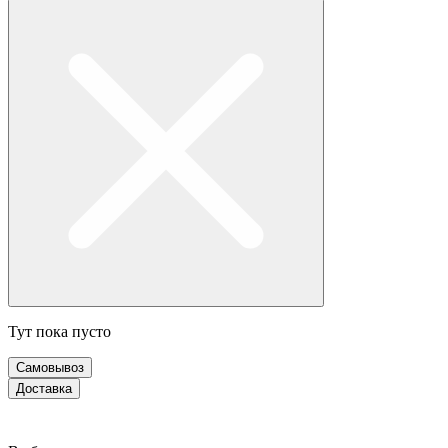
Тут пока пусто
Самовывоз
Доставка