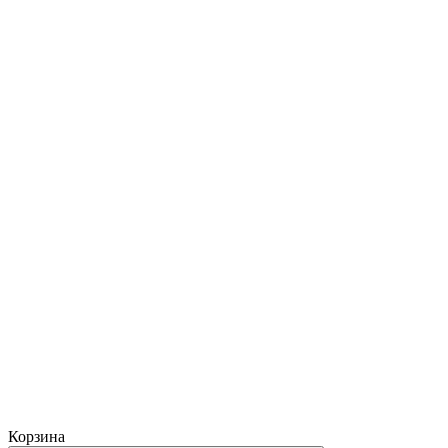
Корзина