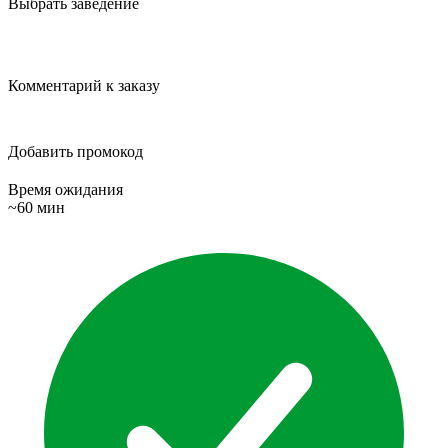
Выбрать заведение
Комментарий к заказу
Добавить промокод
Время ожидания
~60 мин