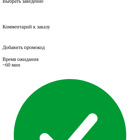
Выбрать заведение
Комментарий к заказу
Добавить промокод
Время ожидания
~60 мин