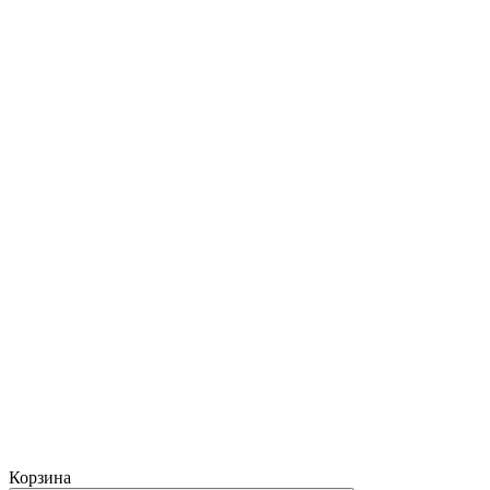
Корзина