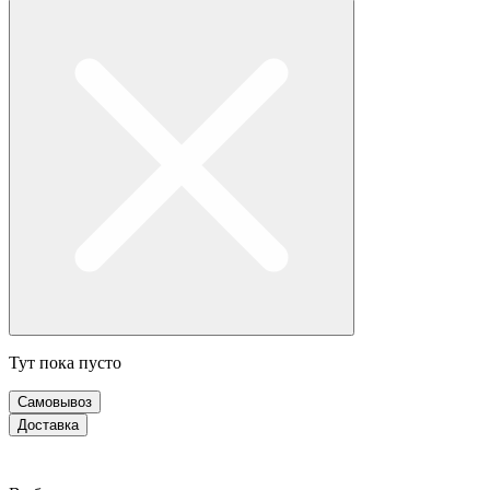
Тут пока пусто
Самовывоз
Доставка