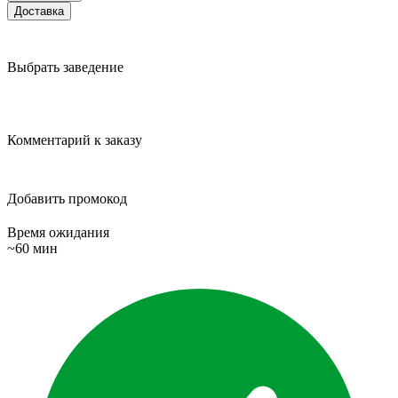
Доставка
Выбрать заведение
Комментарий к заказу
Добавить промокод
Время ожидания
~60 мин