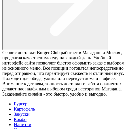
Сервис доставки Burger Club работает в Магадане и Москве,
предлагая качественную еду на каждый день. Удобный
интерфейс сайта позволяет быстро оформить заказ с выбором
из основного меню. Все позиции готовятся непосредственно
перед отправкой, что гарантирует свежесть и отличный вкус.
Подходит для обеда, ужина или перекуса дома и в офисе.
Внимание к деталям, точность доставки и забота о клиентах
делают нас надёжным выбором среди ресторанов Магадана.
Заказывайте онлайн - это быстро, удобно и выгодно.
Бургеры
Картофель
Закуски
Комбо
Напитки