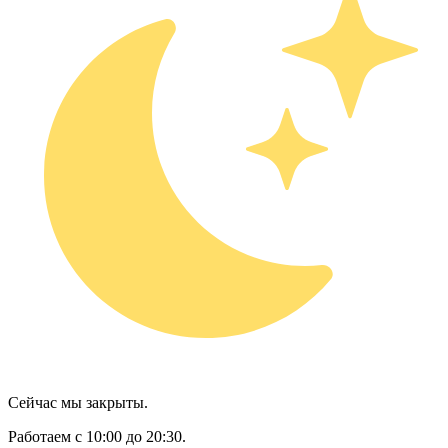
Сейчас мы закрыты.
Работаем с 10:00 до 20:30.