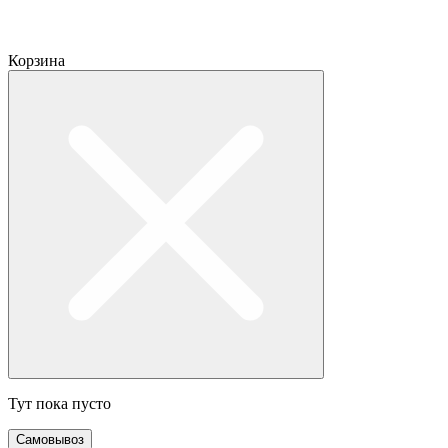
Корзина
Тут пока пусто
Самовывоз