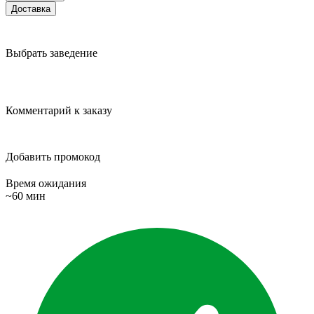
Доставка
Выбрать заведение
Комментарий к заказу
Добавить промокод
Время ожидания
~60 мин