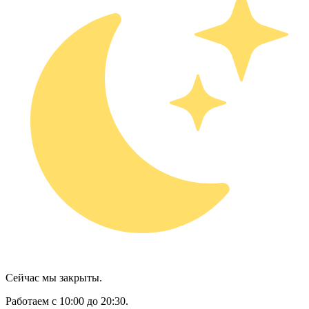
Сейчас мы закрыты.
Работаем с 10:00 до 20:30.