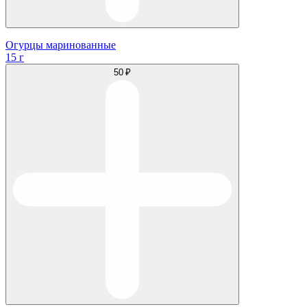
Огурцы маринованные
15 г
50 ₽