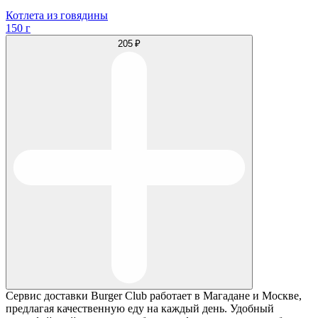
Котлета из говядины
150 г
205 ₽
Сервис доставки Burger Club работает в Магадане и Москве,
предлагая качественную еду на каждый день. Удобный