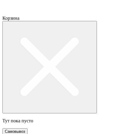
Корзина
Тут пока пусто
Самовывоз