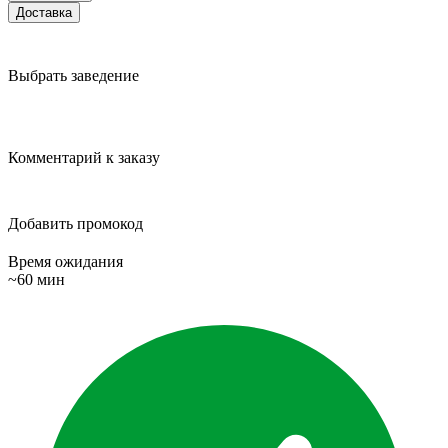
Доставка
Выбрать заведение
Комментарий к заказу
Добавить промокод
Время ожидания
~60 мин