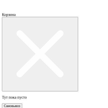
Корзина
Тут пока пусто
Самовывоз