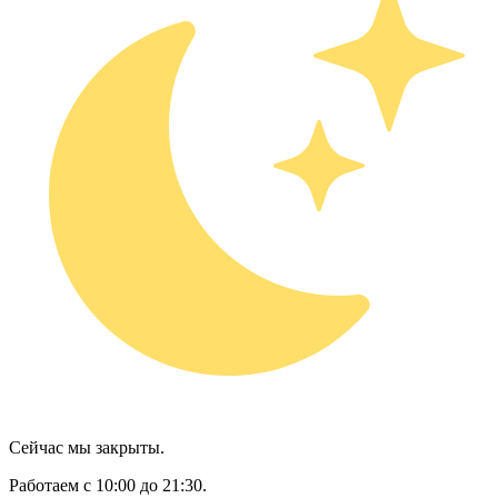
Сейчас мы закрыты.
Работаем с 10:00 до 21:30.