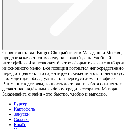
Сервис доставки Burger Club работает в Магадане и Москве,
предлагая качественную еду на каждый день. Удобный
интерфейс сайта позволяет быстро оформить заказ с выбором
из основного меню. Все позиции готовятся непосредственно
перед отправкой, что гарантирует свежесть и отличный вкус.
Подходит для обеда, ужина или перекуса дома и в офисе.
Внимание к деталям, точность доставки и забота о клиентах
делают нас надёжным выбором среди ресторанов Магадана.
Заказывайте онлайн - это быстро, удобно и выгодно.
Бургеры
Картофель
Закуски
Салаты
Комбо