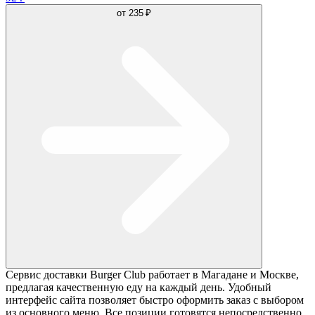
от
235 ₽
Сервис доставки Burger Club работает в Магадане и Москве,
предлагая качественную еду на каждый день. Удобный
интерфейс сайта позволяет быстро оформить заказ с выбором
из основного меню. Все позиции готовятся непосредственно