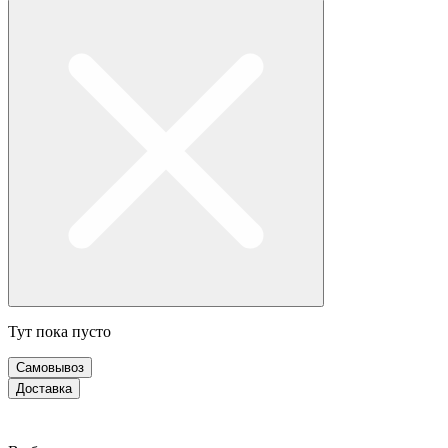
Тут пока пусто
Самовывоз
Доставка