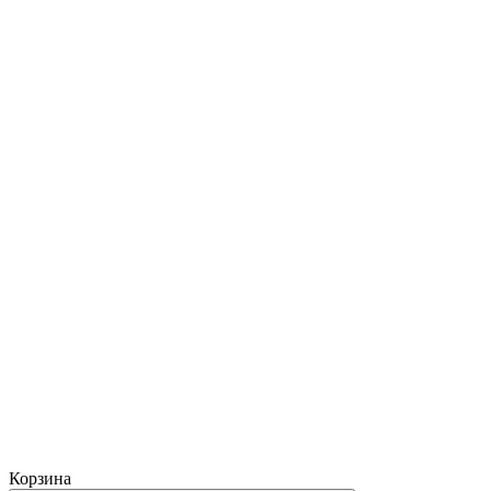
Корзина