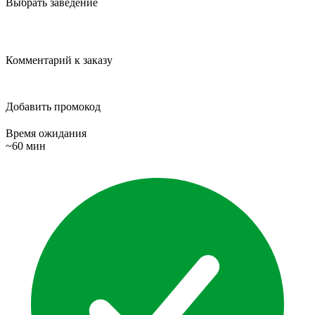
Выбрать заведение
Комментарий к заказу
Добавить промокод
Время ожидания
~60 мин