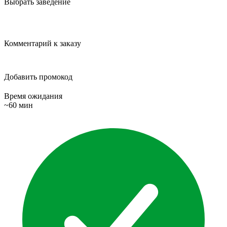
Выбрать заведение
Комментарий к заказу
Добавить промокод
Время ожидания
~60 мин