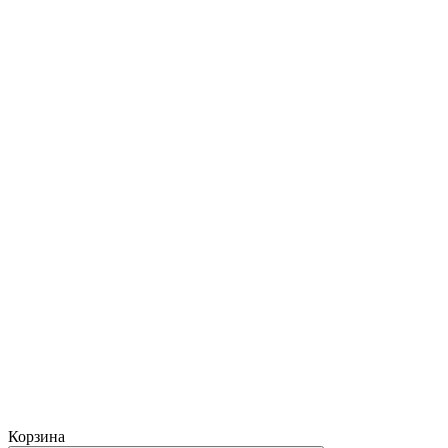
Корзина