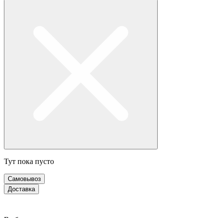
Тут пока пусто
Самовывоз
Доставка