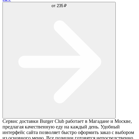
от
235 ₽
Сервис доставки Burger Club работает в Магадане и Москве,
предлагая качественную еду на каждый день. Удобный
интерфейс сайта позволяет быстро оформить заказ с выбором
из основного меню. Все позиции готовятся непосредственно