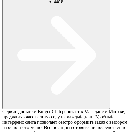
от
440 ₽
Сервис доставки Burger Club работает в Магадане и Москве,
предлагая качественную еду на каждый день. Удобный
интерфейс сайта позволяет быстро оформить заказ с выбором
из основного меню. Все позиции готовятся непосредственно