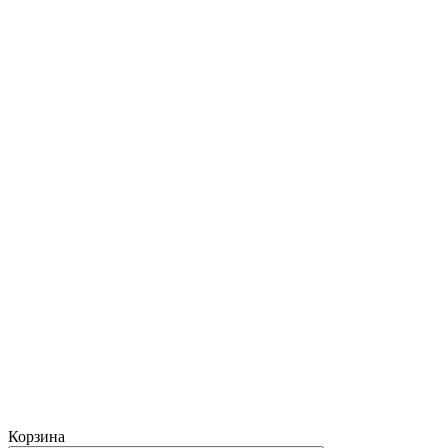
Корзина