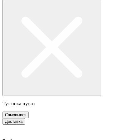
Тут пока пусто
Самовывоз
Доставка