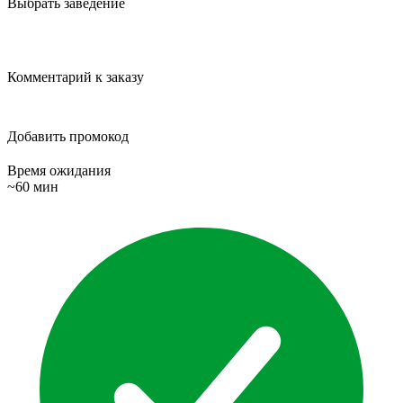
Выбрать заведение
Комментарий к заказу
Добавить промокод
Время ожидания
~60 мин